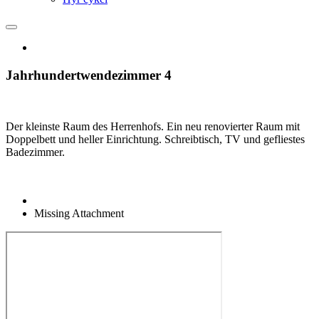
Jahrhundertwendezimmer 4
Der kleinste Raum des Herrenhofs. Ein neu renovierter Raum mit
Doppelbett und heller Einrichtung. Schreibtisch, TV und gefliestes
Badezimmer.
Missing Attachment